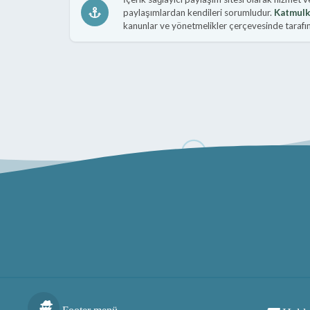
paylaşımlardan kendileri sorumludur.
Katmulk
kanunlar ve yönetmelikler çerçevesinde tarafımı