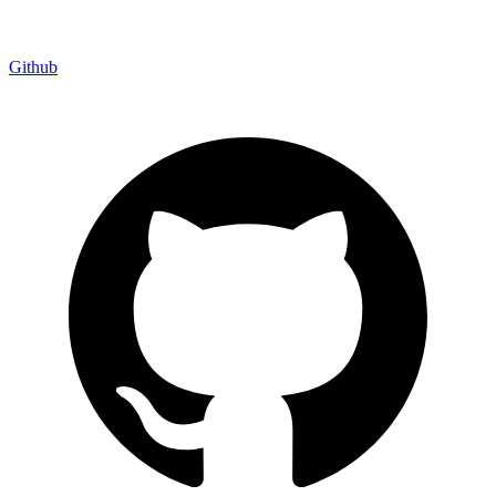
Github