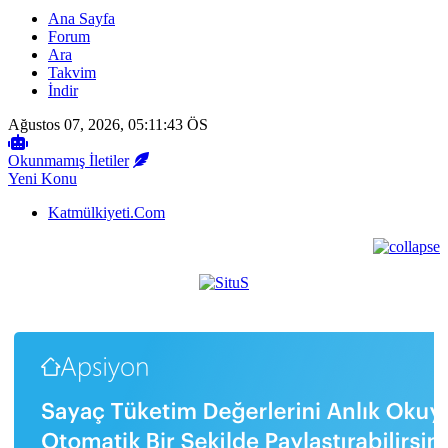
Ana Sayfa
Forum
Ara
Takvim
İndir
Ağustos 07, 2026, 05:11:43 ÖS
Okunmamış İletiler
Yeni Konu
Katmülkiyeti.Com