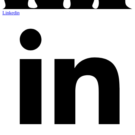
Linkedin