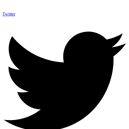
Twitter