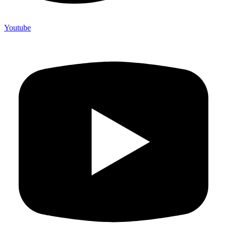
Youtube