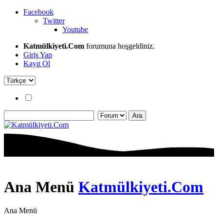
Facebook
Twitter
Youtube
Katmülkiyeti.Com
forumuna hoşgeldiniz.
Giriş Yap
Kayıt Ol
Ana Menü
Katmülkiyeti.Com
Ana Menü