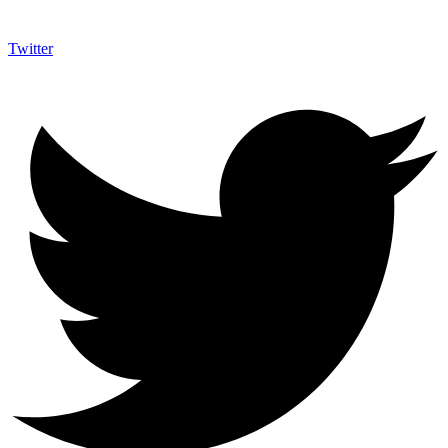
Twitter