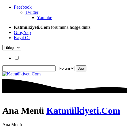
Facebook
Twitter
Youtube
Katmülkiyeti.Com
forumuna hoşgeldiniz.
Giriş Yap
Kayıt Ol
Ana Menü
Katmülkiyeti.Com
Ana Menü