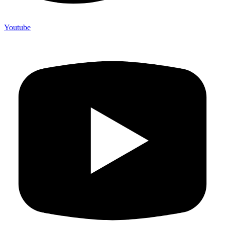
Youtube