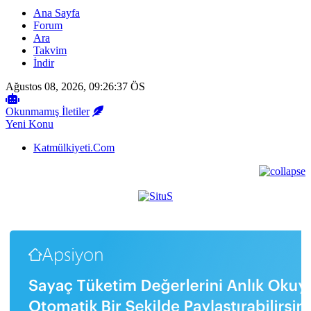
Ana Sayfa
Forum
Ara
Takvim
İndir
Ağustos 08, 2026, 09:26:37 ÖS
Okunmamış İletiler
Yeni Konu
Katmülkiyeti.Com