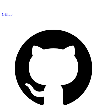
Github