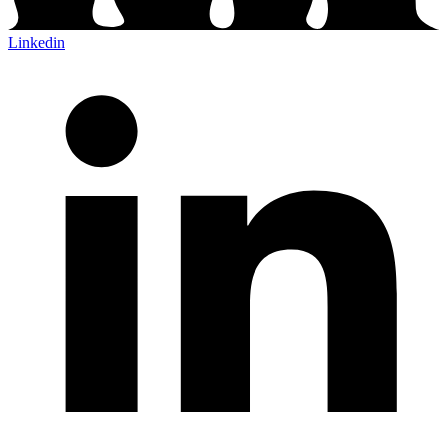
Linkedin