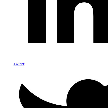
Twitter