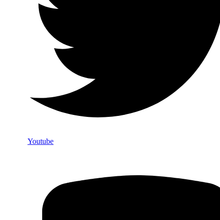
Youtube