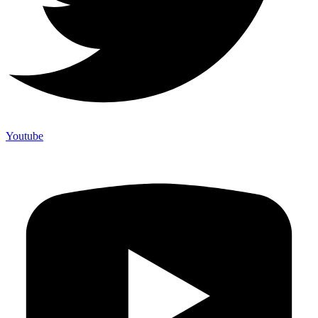
Youtube