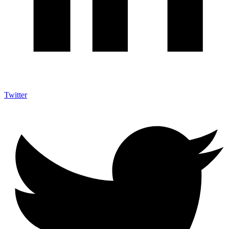
Twitter