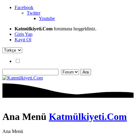
Facebook
Twitter
Youtube
Katmülkiyeti.Com
forumuna hoşgeldiniz.
Giriş Yap
Kayıt Ol
Ana Menü
Katmülkiyeti.Com
Ana Menü