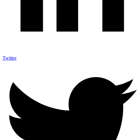
Twitter