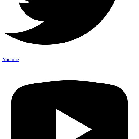
Youtube