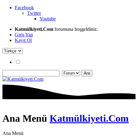
Facebook
Twitter
Youtube
Katmülkiyeti.Com
forumuna hoşgeldiniz.
Giriş Yap
Kayıt Ol
Ana Menü
Katmülkiyeti.Com
Ana Menü