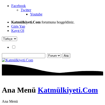
Facebook
Twitter
Youtube
Katmülkiyeti.Com
forumuna hoşgeldiniz.
Giriş Yap
Kayıt Ol
Ana Menü
Katmülkiyeti.Com
Ana Menü