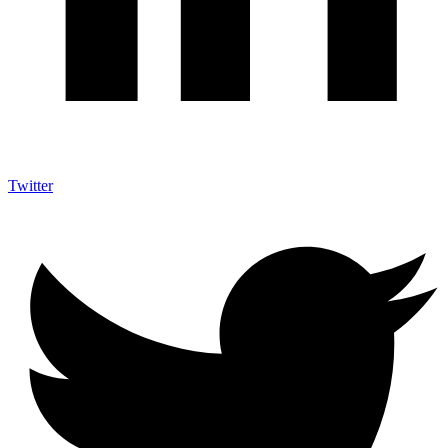
Twitter