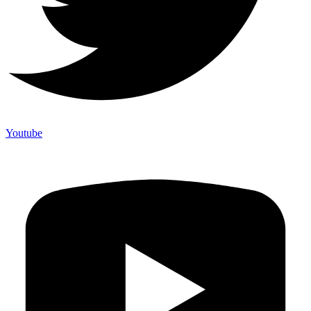
Youtube