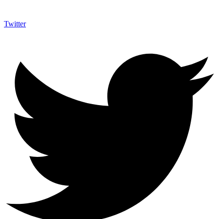
Twitter