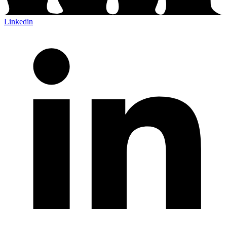
Linkedin