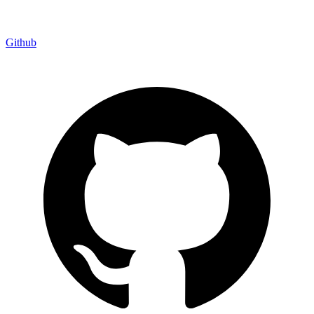
Github