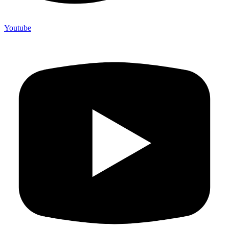
Youtube