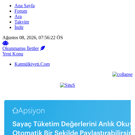
Ana Sayfa
Forum
Ara
Takvim
İndir
Ağustos 08, 2026, 07:56:22 ÖS
Okunmamış İletiler
Yeni Konu
Katmülkiyeti.Com