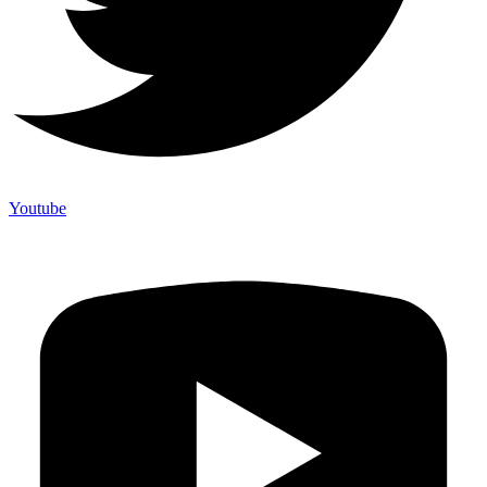
Youtube