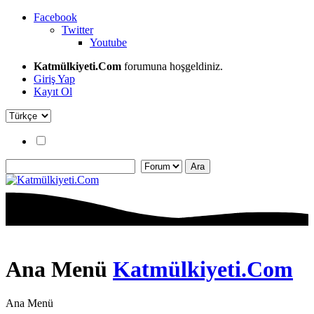
Facebook
Twitter
Youtube
Katmülkiyeti.Com
forumuna hoşgeldiniz.
Giriş Yap
Kayıt Ol
Ana Menü
Katmülkiyeti.Com
Ana Menü