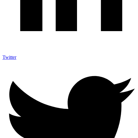
Twitter