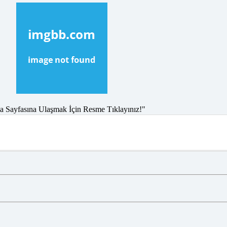
 Sayfasına Ulaşmak İçin Resme Tıklayınız!"